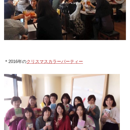
＊2016年の
クリスマスカラーパーティー