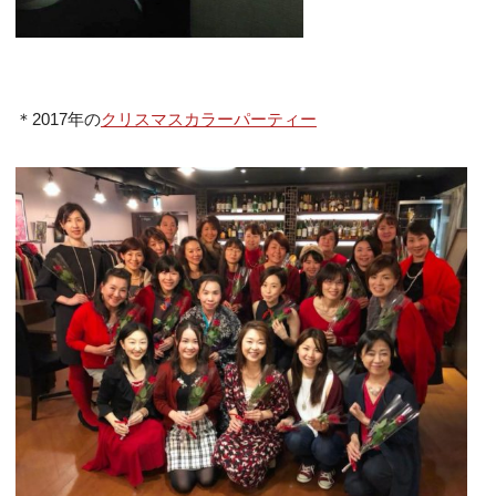
＊2017年の
クリスマスカラーパーティー