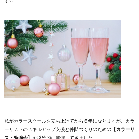
す♡
私がカラースクールを立ち上げてから６年になりますが、カラ
ーリストのスキルアップ支援と仲間づくりのための
【カラーリ
スト勉強会】
を継続的に開催してきました。