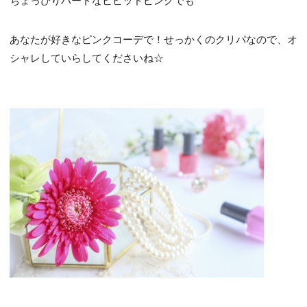
ちょっぴりハードなビビッドピンクでも^^
あなたが好きなピンクコーデで！せっかくのクリパなので、オ
シャレしていらしてくださいね☆