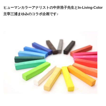
ヒューマンカラーアナリストの中井浩子先生とIn-Living-Color
主宰三浦まゆみのコラボ企画です♪