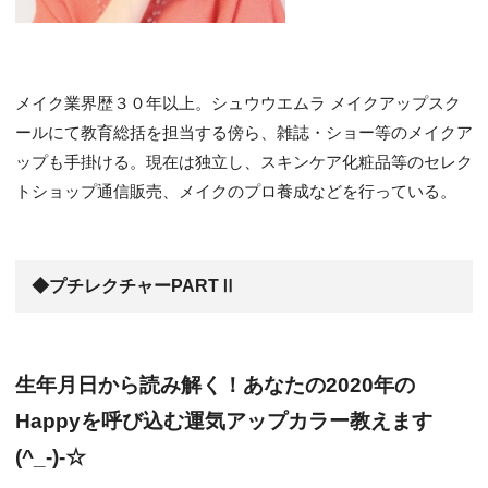
メイク業界歴３０年以上。シュウウエムラ メイクアップスク
ールにて教育総括を担当する傍ら、雑誌・ショー等のメイクア
ップも手掛ける。現在は独立し、スキンケア化粧品等のセレク
トショップ通信販売、メイクのプロ養成などを行っている。
◆プチレクチャーPARTⅡ
生年月日から読み解く！あなたの2020年の
Happyを呼び込む運気アップカラー教えます
(^_-)-☆