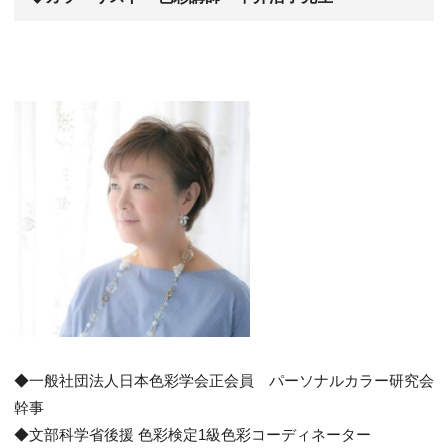
◆一般社団法人日本色彩学会正会員 パーソナルカラー研究会
幹事
◆文部科学省後援 色彩検定1級色彩コーディネーター