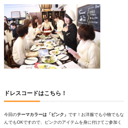
ドレスコードはこちら！
今回の
テーマカラーは「ピンク」
です！お洋服でも小物でもな
んでもOKですので、ピンクのアイテムを身に付けてご参加く