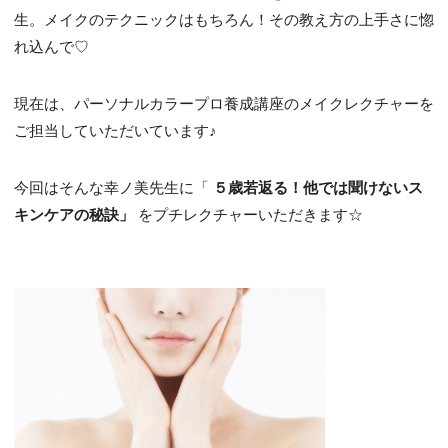
生。メイクのテクニックはもちろん！その教え方の上手さに惚
れ込んで♡
現在は、パーソナルカラープロ養成講座のメイクレクチャーを
ご担当していただいています♪
今回はそんな幸ノ美先生に「
５歳若返る！他では聞けないス
キンケアの秘訣」
をプチレクチャーいただきます☆