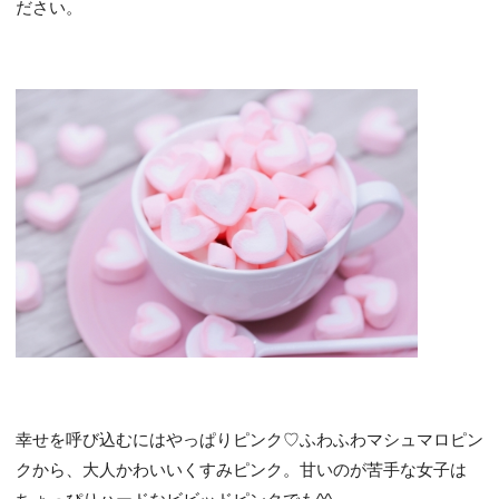
ださい。
幸せを呼び込むにはやっぱりピンク♡ふわふわマシュマロピン
クから、大人かわいいくすみピンク。甘いのが苦手な女子は