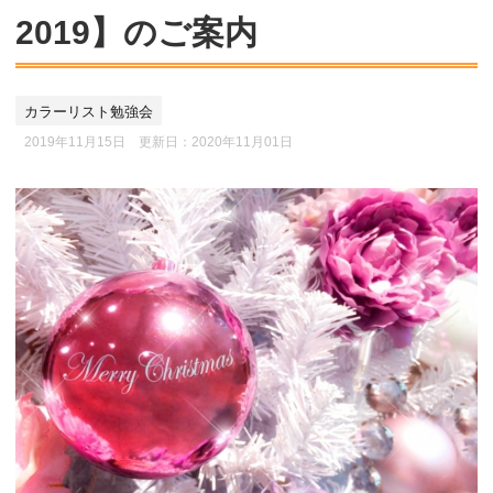
2019】のご案内
カラーリスト勉強会
2019年11月15日 更新日：
2020年11月01日