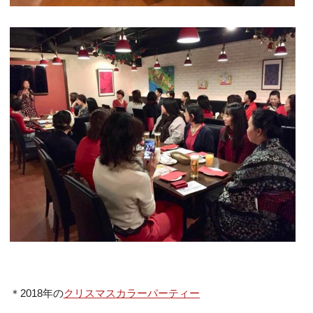
＊2018年の
クリスマスカラーパーティー