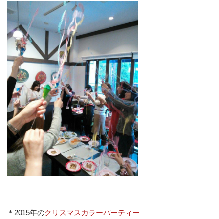
＊2015年の
クリスマスカラーパーティー