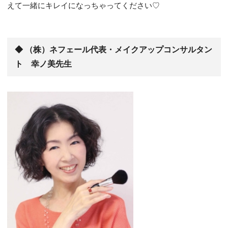
えて一緒にキレイになっちゃってください♡
◆
（株）ネフェール代表・メイクアップコンサルタン
ト 幸ノ美先生