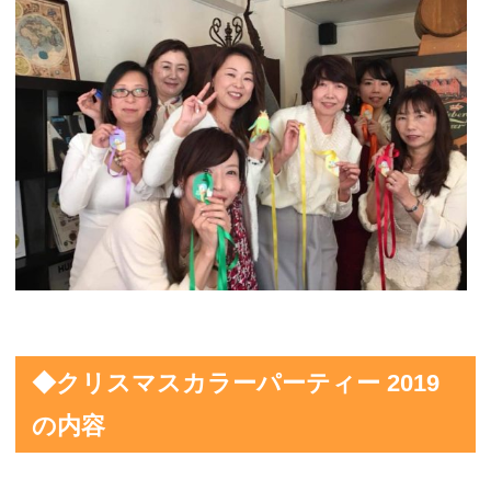
◆クリスマスカラーパーティー 2019
の内容