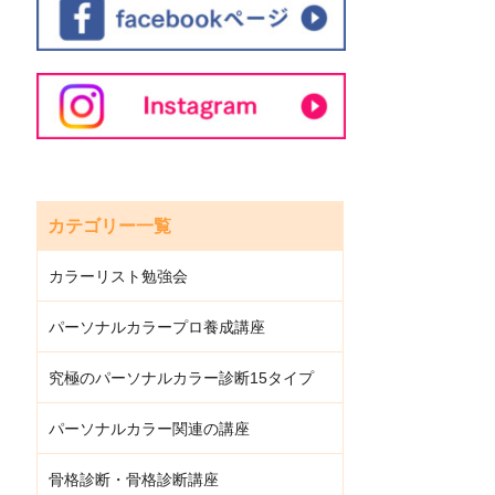
カテゴリー一覧
カラーリスト勉強会
パーソナルカラープロ養成講座
究極のパーソナルカラー診断15タイプ
パーソナルカラー関連の講座
骨格診断・骨格診断講座