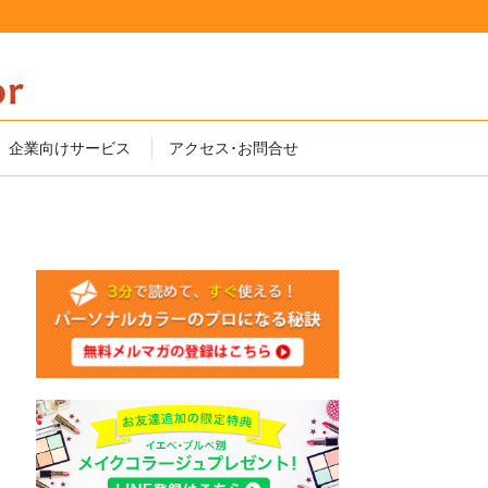
企業向けサービス
アクセス･お問合せ