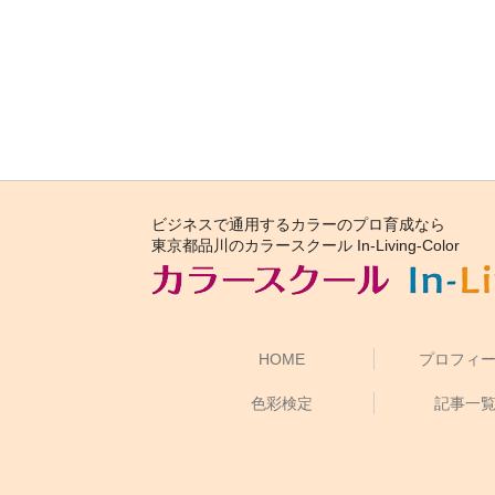
ビジネスで通用するカラーのプロ育成なら
東京都品川のカラースクール In-Living-Color
HOME
プロフィ
色彩検定
記事一