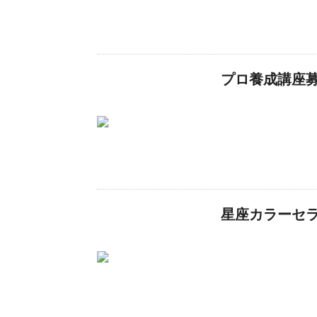
プロ養成講座
星座カラーセ