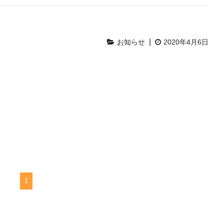
|
お知らせ
2020年4月6日
1