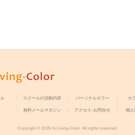
ール
スクールの活動内容
パーソナルカラー
カ
覧
無料メールマガジン
アクセス･お問合せ
個人
Copyright © 2026 In-Living-Color. All rights reserved.