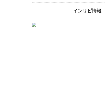
インリビ情報