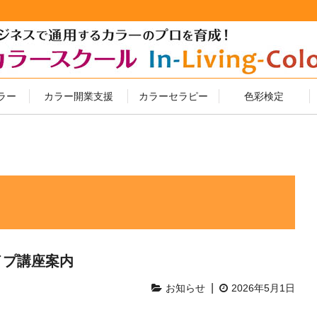
ラー
カラー開業支援
カラーセラピー
色彩検定
イプ講座案内
|
お知らせ
2026年5月1日