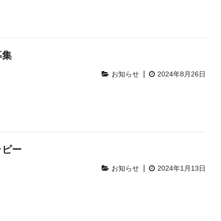
募集
|
お知らせ
2024年8月26日
ラピー
|
お知らせ
2024年1月13日