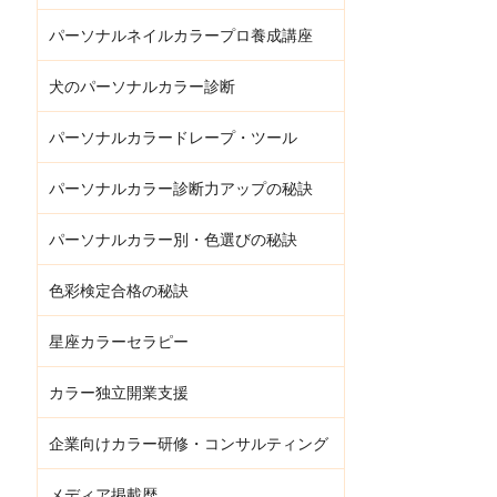
パーソナルネイルカラープロ養成講座
犬のパーソナルカラー診断
パーソナルカラードレープ・ツール
パーソナルカラー診断力アップの秘訣
パーソナルカラー別・色選びの秘訣
色彩検定合格の秘訣
星座カラーセラピー
カラー独立開業支援
企業向けカラー研修・コンサルティング
メディア掲載歴