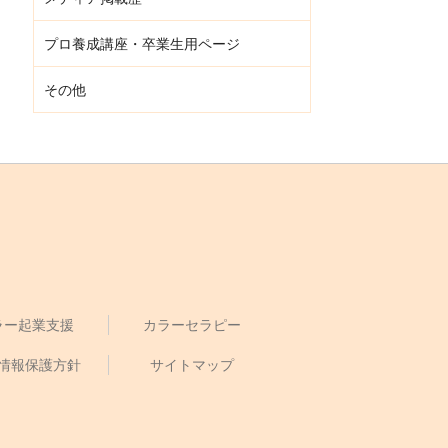
プロ養成講座・卒業生用ページ
その他
ラー起業支援
カラーセラピー
情報保護方針
サイトマップ