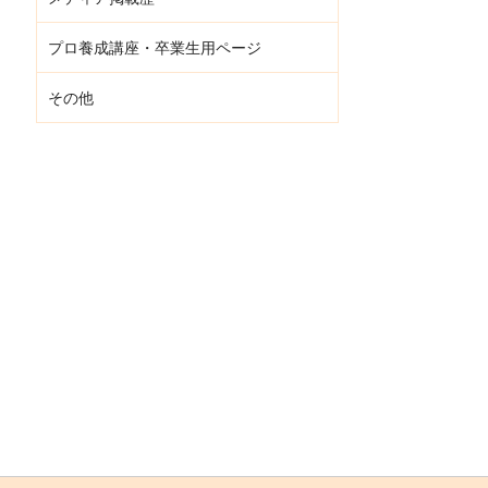
プロ養成講座・卒業生用ページ
その他