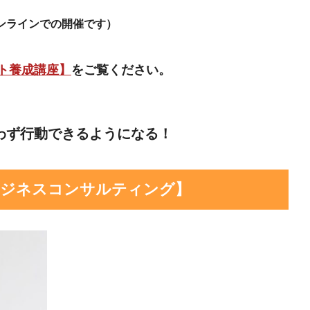
ンラインでの開催です）
ト養成講座】
をご覧ください。
わず行動できるようになる！
ビジネスコンサルティング】