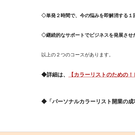
◇単発２時間で、今の悩みを即解消する１
◇継続的なサポートでビジネスを発展させ
以上の２つのコースがあります。
◆詳細は、
【カラーリストのための！
◆「パーソナルカラーリスト開業の成