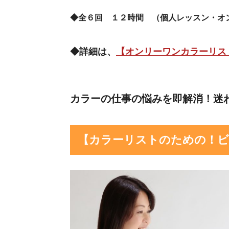
◆全６回 １２時間 （個人レッスン・オ
◆詳細は、
【オンリーワンカラーリス
カラーの仕事の悩みを即解消！迷
【カラーリストのための！