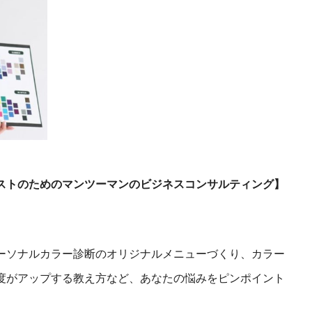
ストのためのマンツーマンのビジネスコンサルティング】
ーソナルカラー診断のオリジナルメニューづくり、カラー
度がアップする教え方など、あなたの悩みをピンポイント