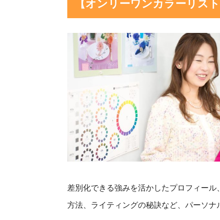
【オンリーワンカラーリスト
差別化できる強みを活かしたプロフィール
方法、ライティングの秘訣など、パーソナ