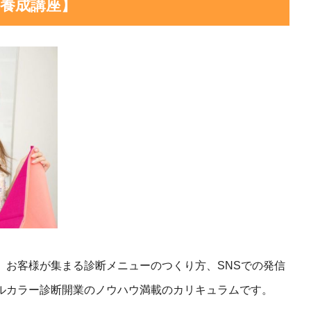
養成講座】
、お客様が集まる診断メニューのつくり方、SNSでの発信
ルカラー診断開業のノウハウ満載のカリキュラムです。