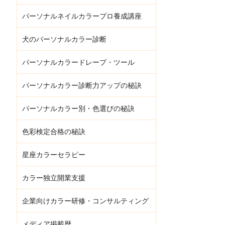
パーソナルネイルカラープロ養成講座
犬のパーソナルカラー診断
パーソナルカラードレープ・ツール
パーソナルカラー診断力アップの秘訣
パーソナルカラー別・色選びの秘訣
色彩検定合格の秘訣
星座カラーセラピー
カラー独立開業支援
企業向けカラー研修・コンサルティング
メディア掲載歴