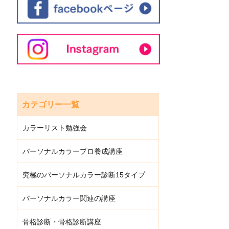
カテゴリー一覧
カラーリスト勉強会
パーソナルカラープロ養成講座
究極のパーソナルカラー診断15タイプ
パーソナルカラー関連の講座
骨格診断・骨格診断講座