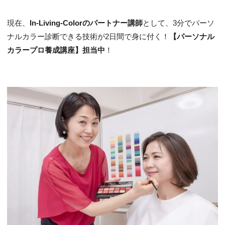
現在、
In-Living-Colorのパートナー講師
として、3分でパーソ
ナルカラー診断できる技術が2日間で身に付く！
【パーソナル
カラープロ養成講座】担当中
！