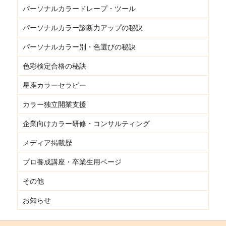
パーソナルカラードレープ・ツール
パーソナルカラー診断力アップの秘訣
パーソナルカラー別・色選びの秘訣
色彩検定合格の秘訣
星座カラーセラピー
カラー独立開業支援
企業向けカラー研修・コンサルティング
メディア掲載歴
プロ養成講座・卒業生用ページ
その他
お知らせ