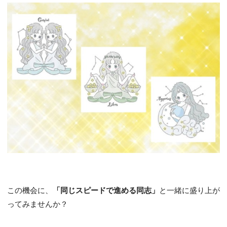
この機会に、
「同じスピードで進める同志」
と一緒に盛り上が
ってみませんか？