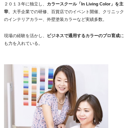
２０１３年に独立し、
カラースクール「In Living Color」を主
宰
。大手企業での研修、百貨店でのイベント開催、クリニック
のインテリアカラー、外壁塗装カラーなど実績多数。
現場の経験を活かし、
ビジネスで通用するカラーのプロ育成
に
も力を入れている。