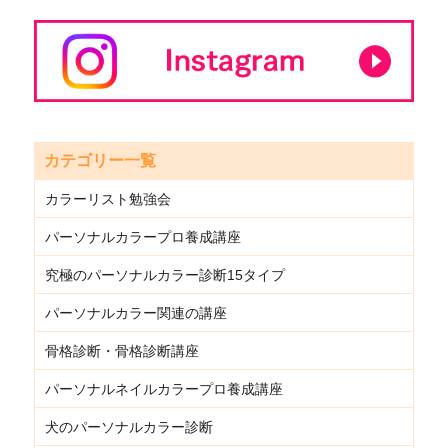
カテゴリー一覧
カラーリスト勉強会
パーソナルカラープロ養成講座
究極のパーソナルカラー診断15タイプ
パーソナルカラー関連の講座
骨格診断・骨格診断講座
パーソナルネイルカラープロ養成講座
犬のパーソナルカラー診断