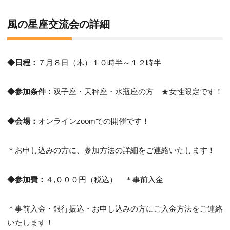
風の星座交流会の詳細
◆日程：
７月８日（木）１０時半～１２時半
◆参加条件：
双子座・天秤座・水瓶座の方 ★女性限定です！
◆会場：
オンラインzoomでの開催です！
＊お申し込みの方に、参加方法の詳細をご連絡いたします！
◆参加費：
４,０００円（税込） ＊事前入金
＊事前入金・銀行振込・お申し込みの方にご入金方法をご連絡
いたします！