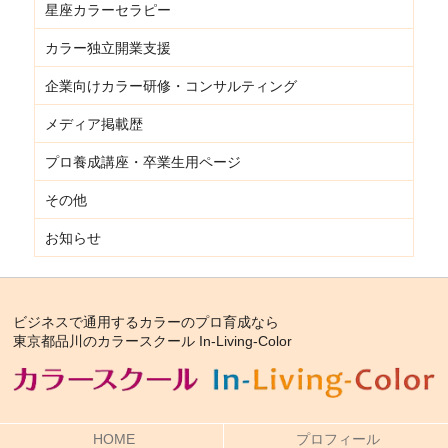
星座カラーセラピー
カラー独立開業支援
企業向けカラー研修・コンサルティング
メディア掲載歴
プロ養成講座・卒業生用ページ
その他
お知らせ
ビジネスで通用するカラーのプロ育成なら
東京都品川のカラースクール In-Living-Color
HOME
プロフィール