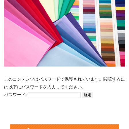
このコンテンツはパスワードで保護されています。閲覧するに
は以下にパスワードを入力してください。
パスワード: