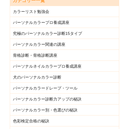
カテゴリー一覧
カラーリスト勉強会
パーソナルカラープロ養成講座
究極のパーソナルカラー診断15タイプ
パーソナルカラー関連の講座
骨格診断・骨格診断講座
パーソナルネイルカラープロ養成講座
犬のパーソナルカラー診断
パーソナルカラードレープ・ツール
パーソナルカラー診断力アップの秘訣
パーソナルカラー別・色選びの秘訣
色彩検定合格の秘訣