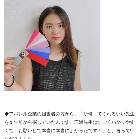
◆アパレル企業の担当者の方から、「研修してくれるいい先生
を１年前から探していたんです。三浦先生はすごくわかりやす
くて！お願いして本当に本当によかったです！」と、言ってい
ただきました。