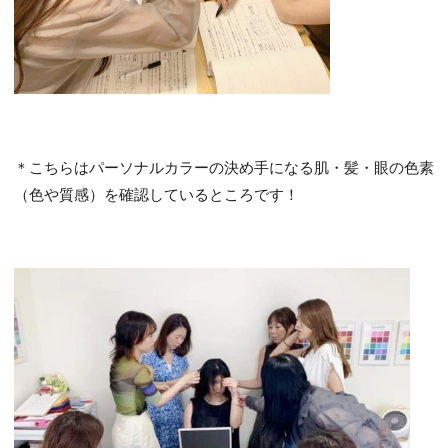
＊こちらはパーソナルカラーの決め手になる肌・髪・眼の色素
（色や質感）を確認しているところです！