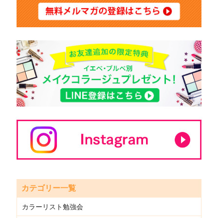
カテゴリー一覧
カラーリスト勉強会