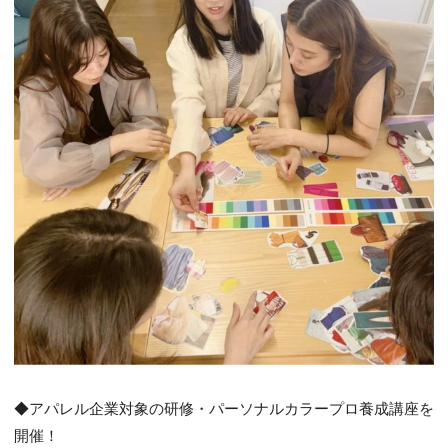
◆アパレル企業対象の研修・パーソナルカラープロ養成講座を
開催！