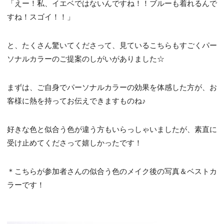
「えー！私、イエベではないんですね！！ブルーも着れるんで
すね！スゴイ！！」
と、たくさん驚いてくださって、見ているこちらもすごくパー
ソナルカラーのご提案のしがいがありました☆
まずは、ご自身でパーソナルカラーの効果を体感した方が、お
客様に熱を持ってお伝えできますものね♪
好きな色と似合う色が違う方もいらっしゃいましたが、素直に
受け止めてくださって嬉しかったです！
＊こちらが参加者さんの似合う色のメイク後の写真＆ベストカ
ラーです！