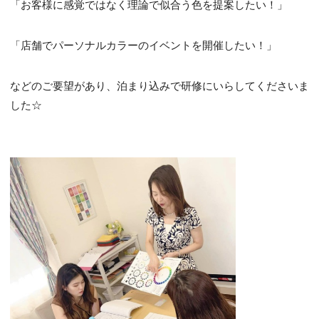
「お客様に感覚ではなく理論で似合う色を提案したい！」
「店舗でパーソナルカラーのイベントを開催したい！」
などのご要望があり、泊まり込みで研修にいらしてくださいま
した☆