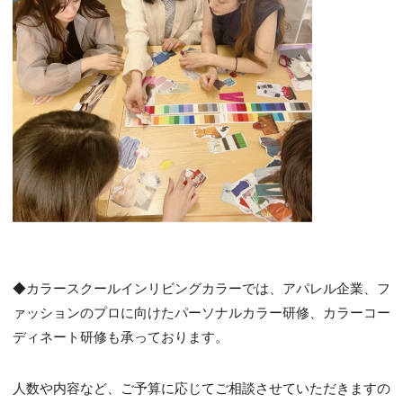
◆カラースクールインリビングカラーでは、アパレル企業、フ
ァッションのプロに向けたパーソナルカラー研修、カラーコー
ディネート研修も承っております。
人数や内容など、ご予算に応じてご相談させていただきますの