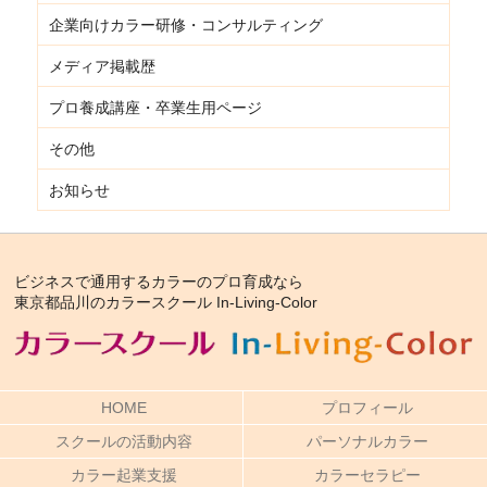
企業向けカラー研修・コンサルティング
メディア掲載歴
プロ養成講座・卒業生用ページ
その他
お知らせ
ビジネスで通用するカラーのプロ育成なら
東京都品川のカラースクール In-Living-Color
HOME
プロフィール
スクールの活動内容
パーソナルカラー
カラー起業支援
カラーセラピー