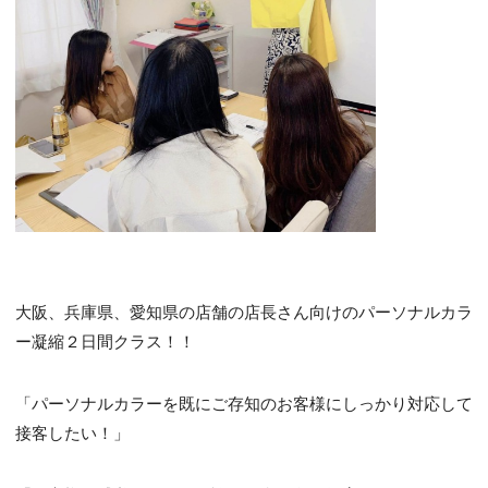
大阪、兵庫県、愛知県の店舗の店長さん向けのパーソナルカラ
ー凝縮２日間クラス！！
「パーソナルカラーを既にご存知のお客様にしっかり対応して
接客したい！」