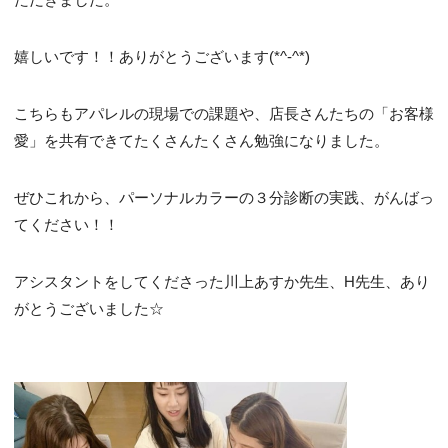
嬉しいです！！ありがとうございます(*^-^*)
こちらもアパレルの現場での課題や、店長さんたちの「お客様
愛」を共有できてたくさんたくさん勉強になりました。
ぜひこれから、パーソナルカラーの３分診断の実践、がんばっ
てください！！
アシスタントをしてくださった川上あすか先生、H先生、あり
がとうございました☆