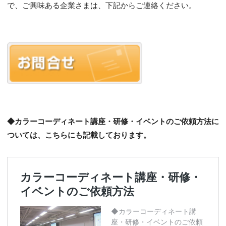
で、ご興味ある企業さまは、下記からご連絡ください。
◆カラーコーディネート講座・研修・イベントのご依頼方法に
ついては、こちらにも記載しております。