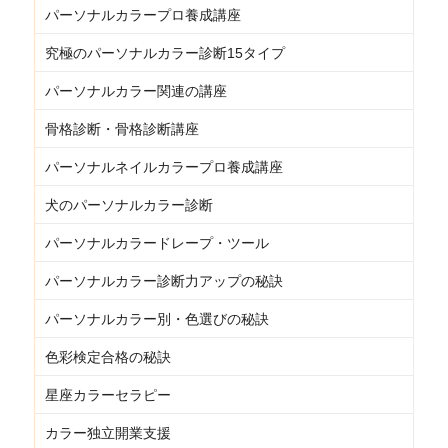
パーソナルカラープロ養成講座
究極のパーソナルカラー診断15タイプ
パーソナルカラー関連の講座
骨格診断・骨格診断講座
パーソナルネイルカラープロ養成講座
犬のパーソナルカラー診断
パーソナルカラードレープ・ツール
パーソナルカラー診断力アップの秘訣
パーソナルカラー別・色選びの秘訣
色彩検定合格の秘訣
星座カラーセラピー
カラー独立開業支援