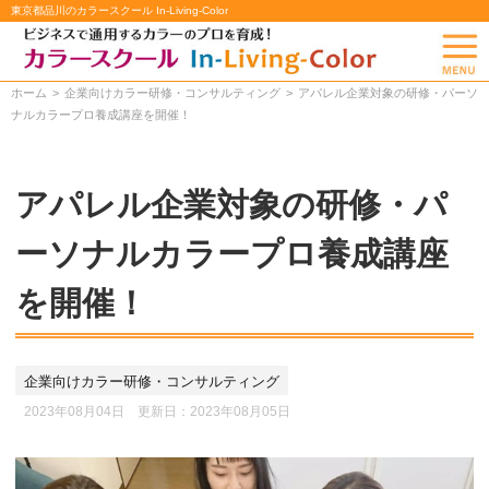
東京都品川のカラースクール In-Living-Color
ホーム
企業向けカラー研修・コンサルティング
アパレル企業対象の研修・パーソ
ナルカラープロ養成講座を開催！
アパレル企業対象の研修・パ
ーソナルカラープロ養成講座
を開催！
企業向けカラー研修・コンサルティング
2023年08月04日 更新日：
2023年08月05日