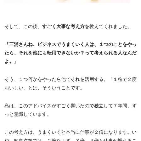
そして、この後、
すごく大事な考え方
を教えてくれました。
「三浦さんね、ビジネスでうまくいく人は、１つのことをやっ
たら、それを他にも転用できないか？って考えられる人なんだ
よ。」
そう、１つ何かをやったら他でそれを活用する。「１粒で２度
おいしい」とは、そういうことです。
私は、このアドバイスがすごく響いたので独立して７年間、ず
っと意識しています。
この考え方は、うまくいくと本当に仕事が２倍になります。い
や、知恵次第では、２倍ならず、３倍、４倍と仕事が増えるこ