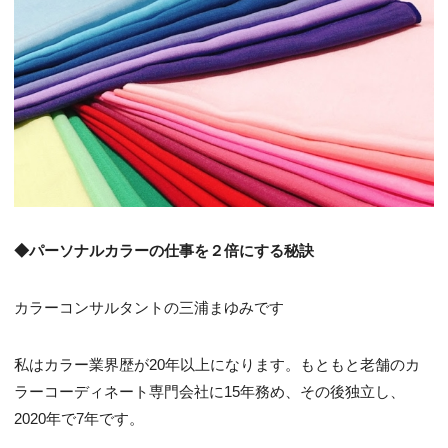
◆パーソナルカラーの仕事を２倍にする秘訣
カラーコンサルタントの三浦まゆみです
私はカラー業界歴が20年以上になります。もともと老舗のカ
ラーコーディネート専門会社に15年務め、その後独立し、
2020年で7年です。