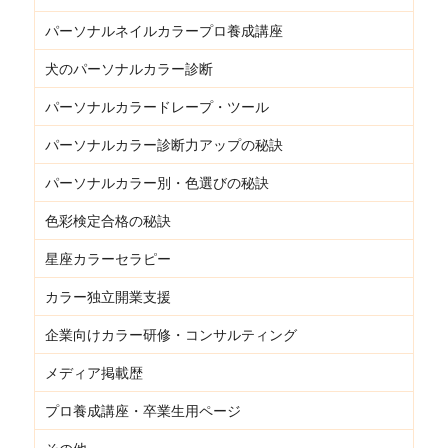
パーソナルネイルカラープロ養成講座
犬のパーソナルカラー診断
パーソナルカラードレープ・ツール
パーソナルカラー診断力アップの秘訣
パーソナルカラー別・色選びの秘訣
色彩検定合格の秘訣
星座カラーセラピー
カラー独立開業支援
企業向けカラー研修・コンサルティング
メディア掲載歴
プロ養成講座・卒業生用ページ