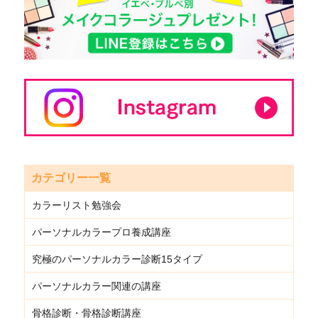
カテゴリー一覧
カラーリスト勉強会
パーソナルカラープロ養成講座
究極のパーソナルカラー診断15タイプ
パーソナルカラー関連の講座
骨格診断・骨格診断講座