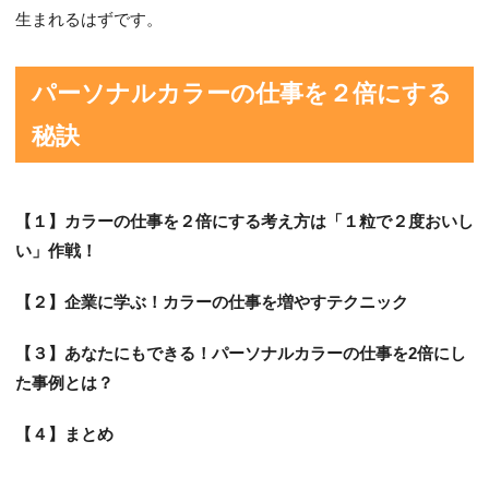
生まれるはずです。
パーソナルカラーの仕事を２倍にする
秘訣
【１】カラーの仕事を２倍にする考え方は「１粒で２度おいし
い」作戦！
【２】企業に学ぶ！カラーの仕事を増やすテクニック
【３】あなたにもできる！パーソナルカラーの仕事を2倍にし
た事例とは？
【４】まとめ