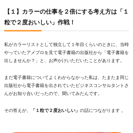
【１】カラーの仕事を２倍にする考え方は「１
粒で２度おいしい」作戦
！
私がカラーリストとして独立して１年目くらいのときに、当時
やっていたアメブロを見て電子書籍の出版社から「電子書籍を
出しませんか？」と、お声かけいただいたことがあります。
まだ電子書籍についてよくわからなかった私は、たまたま同じ
出版社から電子書籍を出されていたビジネスコンサルタントさ
んがお知り合いだったので、聞いてみたんです。
その答えが、
「１粒で２度おいしい」
の話につながります 。