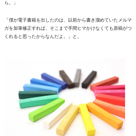
ら。」
「僕が電子書籍を出したのは、以前から書き溜めていたメルマ
ガを加筆修正すれば、そこまで手間ヒマかけなくても原稿がつ
くれると思ったからなんだよ。」と。