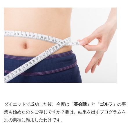
ダイエットで成功した後、今度は
「英会話」
と
「ゴルフ」
の事
業も始めたのをご存じですか？要は、結果を出すプログラムを
別の業種に転用したわけです。