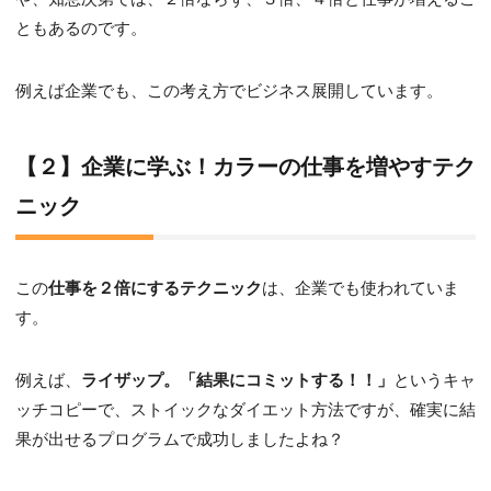
ともあるのです。
例えば企業でも、この考え方でビジネス展開しています。
【２】企業に学ぶ！カラーの仕事を増やすテク
ニック
この
仕事を２倍にするテクニック
は、企業でも使われていま
す。
例えば、
ライザップ。「結果にコミットする！！」
というキャ
ッチコピーで、ストイックなダイエット方法ですが、確実に結
果が出せるプログラムで成功しましたよね？