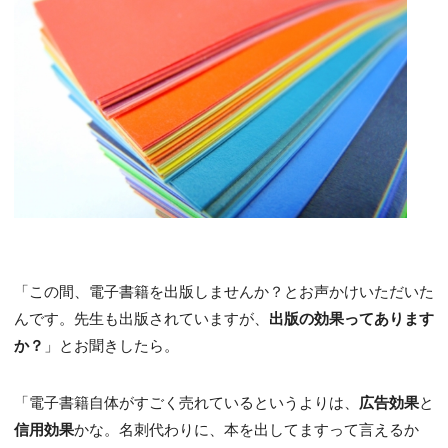
「この間、電子書籍を出版しませんか？とお声かけいただいた
んです。先生も出版されていますが、
出版の効果ってあります
か？
」とお聞きしたら。
「電子書籍自体がすごく売れているというよりは、
広告効果
と
信用効果
かな。名刺代わりに、本を出してますって言えるか