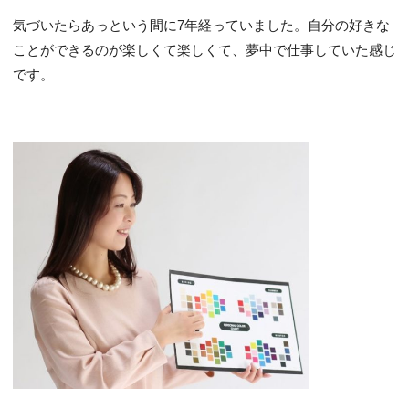
気づいたらあっという間に7年経っていました。自分の好きな
ことができるのが楽しくて楽しくて、夢中で仕事していた感じ
です。