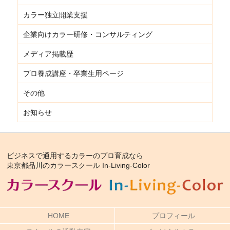
カラー独立開業支援
企業向けカラー研修・コンサルティング
メディア掲載歴
プロ養成講座・卒業生用ページ
その他
お知らせ
ビジネスで通用するカラーのプロ育成なら
東京都品川のカラースクール In-Living-Color
HOME
プロフィール