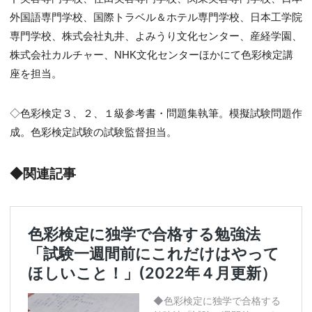
外国語専門学校、国際トラベル＆ホテル専門学校、日本工学院
専門学校、株式会社丸井、よみうり文化センター、産経学園、
株式会社カルチャー、NHK文化センターほかにて色彩検定講
座を担当。
◇色彩検定３、２、１級参考書・問題集執筆。模擬試験問題作
成。色彩検定試験の試験監督担当。
◆関連記事