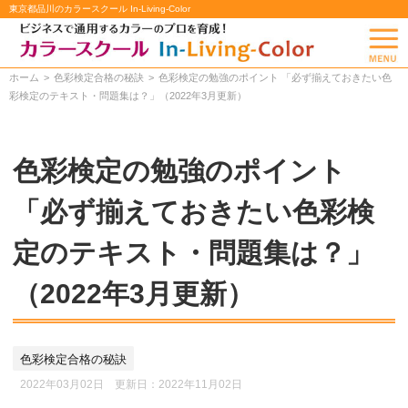
東京都品川のカラースクール In-Living-Color
ホーム
色彩検定合格の秘訣
色彩検定の勉強のポイント 「必ず揃えておきたい色
彩検定のテキスト・問題集は？」（2022年3月更新）
色彩検定の勉強のポイント
「必ず揃えておきたい色彩検
定のテキスト・問題集は？」
（2022年3月更新）
色彩検定合格の秘訣
2022年03月02日 更新日：
2022年11月02日