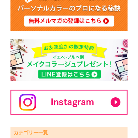
カテゴリー一覧