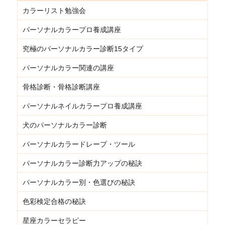
カラーリスト勉強会
パーソナルカラープロ養成講座
究極のパーソナルカラー診断15タイプ
パーソナルカラー関連の講座
骨格診断・骨格診断講座
パーソナルネイルカラープロ養成講座
犬のパーソナルカラー診断
パーソナルカラードレープ・ツール
パーソナルカラー診断力アップの秘訣
パーソナルカラー別・色選びの秘訣
色彩検定合格の秘訣
星座カラーセラピー