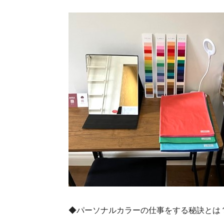
◆パーソナルカラーの仕事をする秘訣とは