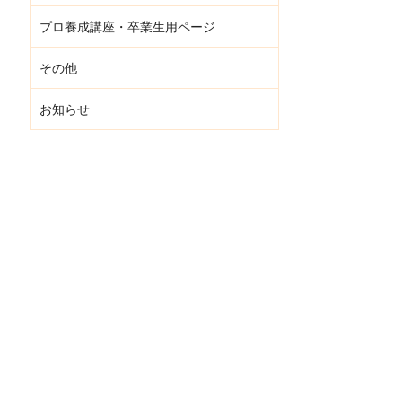
プロ養成講座・卒業生用ページ
その他
お知らせ