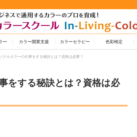
ラー
カラー開業支援
カラーセラピー
色彩検定
ソナルカラーの仕事をする秘訣とは？資格は必要？
事をする秘訣とは？資格は必