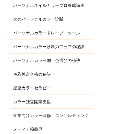
パーソナルネイルカラープロ養成講座
犬のパーソナルカラー診断
パーソナルカラードレープ・ツール
パーソナルカラー診断力アップの秘訣
パーソナルカラー別・色選びの秘訣
色彩検定合格の秘訣
星座カラーセラピー
カラー独立開業支援
企業向けカラー研修・コンサルティング
メディア掲載歴