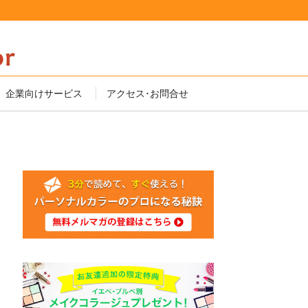
企業向けサービス
アクセス･お問合せ