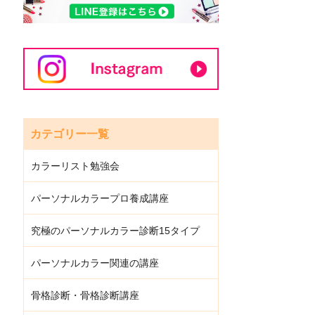
カテゴリー一覧
カラーリスト勉強会
パーソナルカラープロ養成講座
究極のパーソナルカラー診断15タイプ
パーソナルカラー関連の講座
骨格診断・骨格診断講座