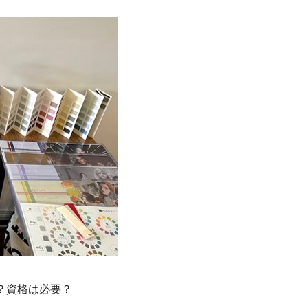
？資格は必要？