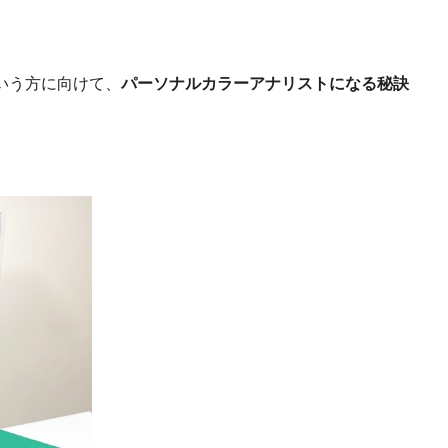
いう方に向けて、
パーソナルカラーアナリストになる秘訣