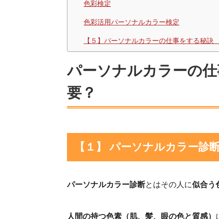
色彩検定
色彩活用パーソナルカラー検定
【５】パーソナルカラーの仕事をする秘訣
パーソナルカラーの仕
要？
【１】 パーソナルカラー診
パーソナルカラー診断
とはその人に
似合う
人間の持つ色素（肌、髪、眼の色と質感）