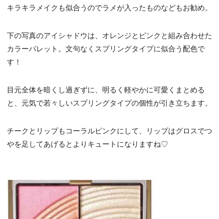
キラキラメイクも似合うのでラメが入ったものなどもお勧め。
下の写真のアイシャドウは、オレンジとピンクと組み合わせた
カラーパレット。文句なくスプリングタイプに似合う配色で
す！
目元全体を暗くし過ぎずに、明るく軽やかに可愛くまとめる
と、元気で若々しいスプリングタイプの個性が引き立ちます。
チークとリップもコーラルピンクにして、リップはグロスでつ
やを足してあげるとよりキュートになりますね♡