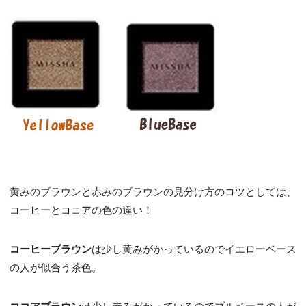
黄みのブラウンと赤みのブラウンの見分け方のコツとしては、
コーヒーとココアの色の違い！
コーヒーブラウン
は少し黄みがかっているのでイエローベース
の人が似合う茶色。