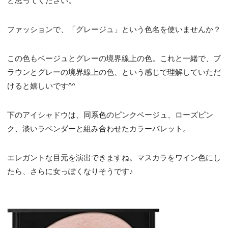
と思ってください。
ファッションで、「グレージュ」という色名を使いませんか？
この色もベージュとグレーの境界線上の色。これと一緒で、ブ
ラウンとグレーの境界線上の色、という感じで理解していただ
けると嬉しいです^^
下のアイシャドウは、同系色のピンクベージュ、ローズピン
ク、淡いラベンダーと組み合わせたカラーパレット。
エレガントな目元を演出できますね。マスカラをワイン色にし
たら、さらに女っぽくなりそうです♪