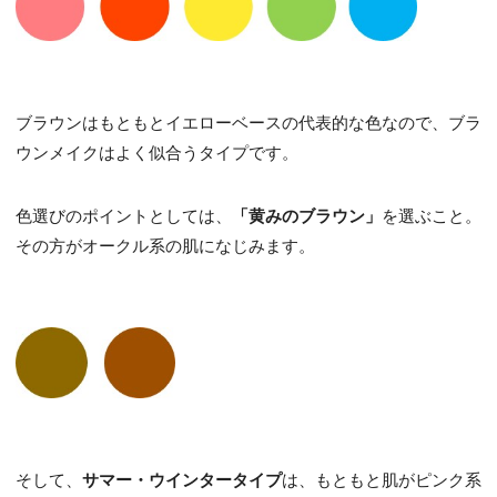
ブラウンはもともとイエローベースの代表的な色なので、ブラ
ウンメイクはよく似合うタイプです。
色選びのポイントとしては、
「黄みのブラウン」
を選ぶこと。
その方がオークル系の肌になじみます。
そして、
サマー・ウインタータイプ
は、もともと肌がピンク系