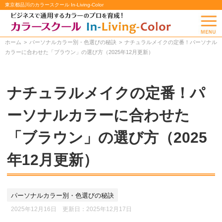
東京都品川のカラースクール In-Living-Color
ホーム
パーソナルカラー別・色選びの秘訣
ナチュラルメイクの定番！パーソナル
カラーに合わせた「ブラウン」の選び方（2025年12月更新）
ナチュラルメイクの定番！パ
ーソナルカラーに合わせた
「ブラウン」の選び方（2025
年12月更新）
パーソナルカラー別・色選びの秘訣
2025年12月16日 更新日：
2025年12月17日