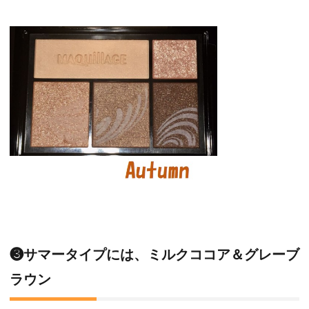
❸サマータイプには、ミルクココア＆グレーブ
ラウン