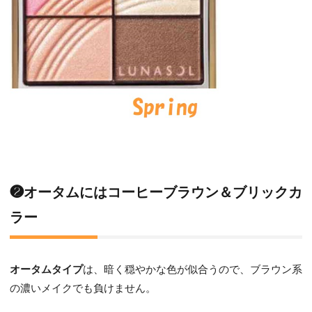
❷オータムにはコーヒーブラウン＆ブリックカ
ラー
オータムタイプ
は、暗く穏やかな色が似合うので、ブラウン系
の濃いメイクでも負けません。