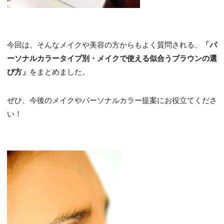
今回は、そんなメイクや美容の方からもよく質問される、
「パ
ーソナルカラータイプ別・メイクで使える似合うブラウンの選
び方」
をまとめました。
ぜひ、今後のメイクやパーソナルカラー提案にお役立てくださ
い！