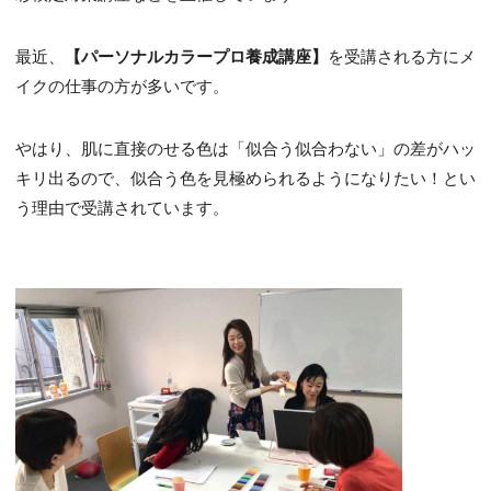
最近、
【パーソナルカラープロ養成講座】
を受講される方にメ
イクの仕事の方が多いです。
やはり、肌に直接のせる色は「似合う似合わない」の差がハッ
キリ出るので、似合う色を見極められるようになりたい！とい
う理由で受講されています。