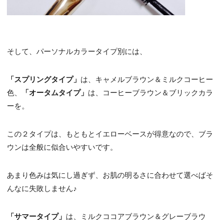
そして、パーソナルカラータイプ別には、
「スプリングタイプ」
は、キャメルブラウン＆ミルクコーヒー
色、
「オータムタイプ」
は、コーヒーブラウン＆ブリックカラ
ーを。
この２タイプは、もともとイエローベースが得意なので、ブラ
ウンは全般に似合いやすいです。
あまり色みは気にし過ぎず、お肌の明るさに合わせて選べばそ
んなに失敗しません♪
「サマータイプ」
は、ミルクココアブラウン＆グレーブラウ