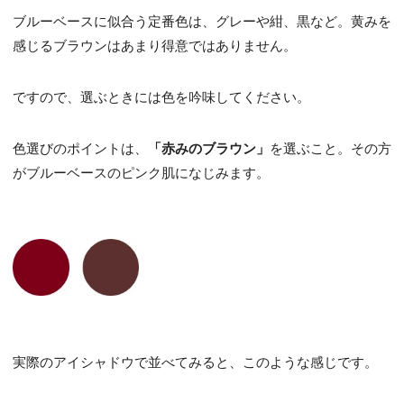
ブルーベースに似合う定番色は、グレーや紺、黒など。黄みを
感じるブラウンはあまり得意ではありません。
ですので、選ぶときには色を吟味してください。
色選びのポイントは、
「赤みのブラウン」
を選ぶこと。その方
がブルーベースのピンク肌になじみます。
実際のアイシャドウで並べてみると、このような感じです。