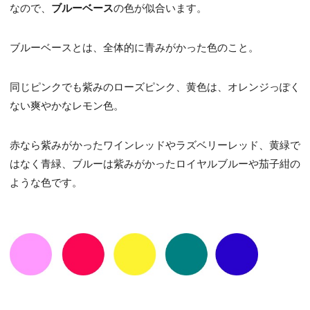
なので、
ブルーベース
の色が似合います。
ブルーベースとは、全体的に青みがかった色のこと。
同じピンクでも紫みのローズピンク、黄色は、オレンジっぽく
ない爽やかなレモン色。
赤なら紫みがかったワインレッドやラズベリーレッド、黄緑で
はなく青緑、ブルーは紫みがかったロイヤルブルーや茄子紺の
ような色です。