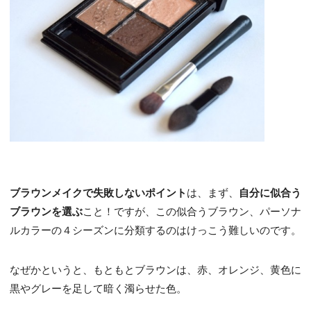
ブラウンメイクで失敗しないポイント
は、まず、
自分に似合う
ブラウンを選ぶ
こと！ですが、この似合うブラウン、パーソナ
ルカラーの４シーズンに分類するのはけっこう難しいのです。
なぜかというと、もともとブラウンは、赤、オレンジ、黄色に
黒やグレーを足して暗く濁らせた色。