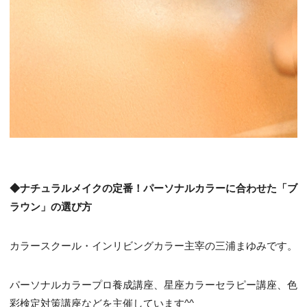
◆ナチュラルメイクの定番！パーソナルカラーに合わせた「ブ
ラウン」の選び方
カラースクール・インリビングカラー主宰の三浦まゆみです。
パーソナルカラープロ養成講座、星座カラーセラピー講座、色
彩検定対策講座などを主催しています^^