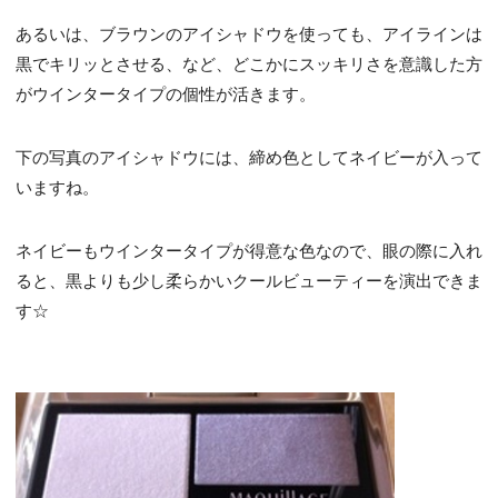
あるいは、ブラウンのアイシャドウを使っても、アイラインは
黒でキリッとさせる、など、どこかにスッキリさを意識した方
がウインタータイプの個性が活きます。
下の写真のアイシャドウには、締め色としてネイビーが入って
いますね。
ネイビーもウインタータイプが得意な色なので、眼の際に入れ
ると、黒よりも少し柔らかいクールビューティーを演出できま
す☆