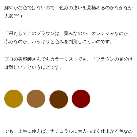
鮮やかな色ではないので、色みの違いを見極めるのがなかなか
大変(^^;)
「果たしてこのブラウンは、黄みなのか、オレンジみなのか、
赤みなのか」ハッキリと色みを判別しにくいのです。
プロの美容師さんでもカラーリストでも、「ブラウンの見分け
は難しい」というほどです。
でも、上手に使えば、ナチュラルに大人っぽく仕上がる色なの