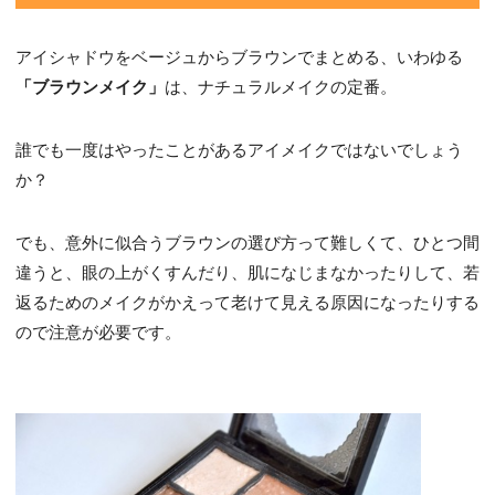
アイシャドウをベージュからブラウンでまとめる、いわゆる
「ブラウンメイク」
は、ナチュラルメイクの定番。
誰でも一度はやったことがあるアイメイクではないでしょう
か？
でも、意外に似合うブラウンの選び方って難しくて、ひとつ間
違うと、眼の上がくすんだり、肌になじまなかったりして、若
返るためのメイクがかえって老けて見える原因になったりする
ので注意が必要です。