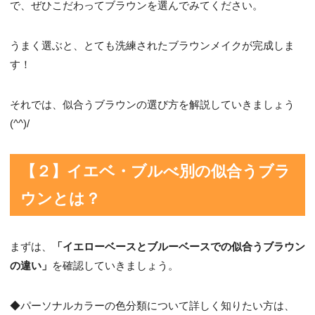
で、ぜひこだわってブラウンを選んでみてください。
うまく選ぶと、とても洗練されたブラウンメイクが完成しま
す！
それでは、似合うブラウンの選び方を解説していきましょう
(^^)/
【２】イエベ・ブルべ別の似合うブラ
ウン
とは？
まずは、
「イエローベースとブルーベースでの似合うブラウン
の違い」
を確認していきましょう。
◆パーソナルカラーの色分類について詳しく知りたい方は、