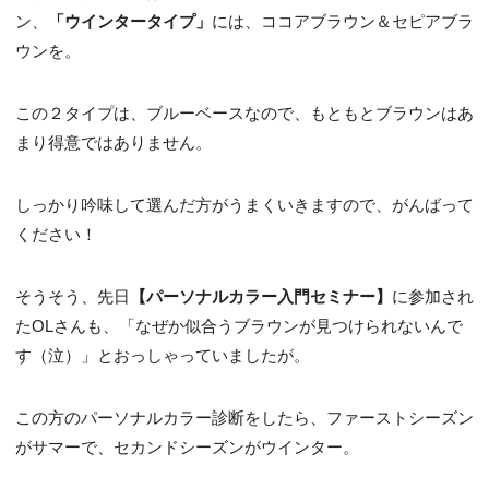
ン、
「ウインタータイプ」
には、ココアブラウン＆セピアブラ
ウンを。
この２タイプは、ブルーベースなので、もともとブラウンはあ
まり得意ではありません。
しっかり吟味して選んだ方がうまくいきますので、がんばって
ください！
そうそう、先日
【パーソナルカラー入門セミナー】
に参加され
たOLさんも、「なぜか似合うブラウンが見つけられないんで
す（泣）」とおっしゃっていましたが。
この方のパーソナルカラー診断をしたら、ファーストシーズン
がサマーで、セカンドシーズンがウインター。