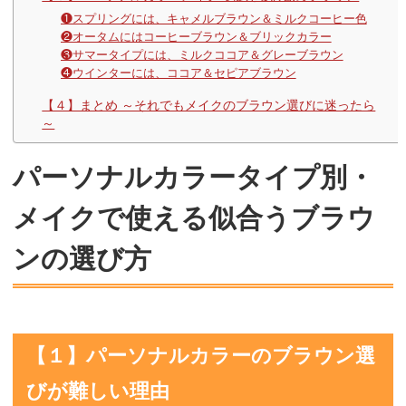
❶スプリングには、キャメルブラウン＆ミルクコーヒー色
❷オータムにはコーヒーブラウン＆ブリックカラー
❸サマータイプには、ミルクココア＆グレーブラウン
❹ウインターには、ココア＆セピアブラウン
【４】まとめ ～それでもメイクのブラウン選びに迷ったら
～
パーソナルカラータイプ別・
メイクで使える似合うブラウ
ンの選び方
【１】パーソナルカラーのブラウン選
びが難しい理由